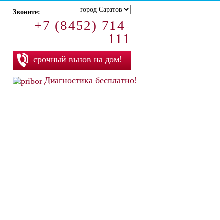
Звоните:
+7 (8452) 714-
111
срочный вызов на дом!
Диагностика бесплатно!