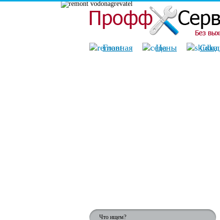
Главная
Цены
Скид