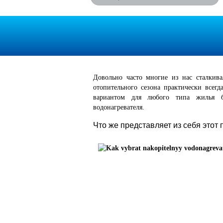
Довольно часто многие из нас сталкива
отопительного сезона практически всегд
вариантом для любого типа жилья бу
водонагревателя.
Что же представляет из себя этот