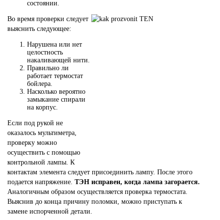
состоянии.
Во время проверки следует
выяснить следующее:
Нарушена или нет
целостность
накаливающей нити.
Правильно ли
работает термостат
бойлера.
Насколько вероятно
замыкание спирали
на корпус.
Если под рукой не
оказалось мультиметра,
проверку можно
осуществить с помощью
контрольной лампы. К
контактам элемента следует присоединить лампу. После этого
подается напряжение.
ТЭН исправен, когда лампа загорается.
Аналогичным образом осуществляется проверка термостата.
Выяснив до конца причину поломки, можно приступать к
замене испорченной детали.