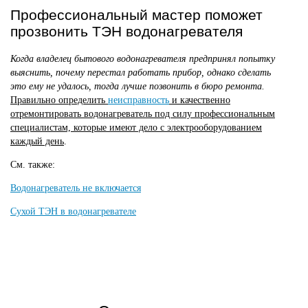
Профессиональный мастер поможет
прозвонить ТЭН водонагревателя
Когда владелец бытового водонагревателя предпринял попытку
выяснить, почему перестал работать прибор, однако сделать
это ему не удалось, тогда лучше позвонить в бюро ремонта.
Правильно определить
неисправность
и качественно
отремонтировать водонагреватель под силу профессиональным
специалистам, которые имеют дело с электрооборудованием
каждый день
.
См. также:
Водонагреватель не включается
Сухой ТЭН в водонагревателе