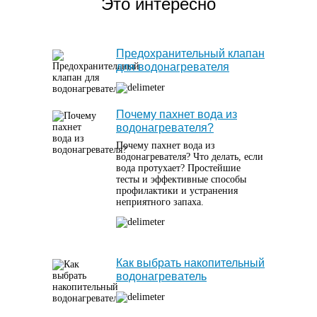
Это интересно
Предохранительный клапан
для водонагревателя
Почему пахнет вода из
водонагревателя?
Почему пахнет вода из
водонагревателя? Что делать, если
вода протухает? Простейшие
тесты и эффективные способы
профилактики и устранения
неприятного запаха.
Как выбрать накопительный
водонагреватель