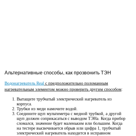
Альтернативные способы, как прозвонить ТЭН
Водонагреватель Real
с предположительно поломанным
нагревательным элементом можно проверить другим способом
:
Вытащите трубчатый электрический нагреватель из
корпуса.
Трубки из меди намочите водой.
Соедините щуп мультиметра с медной трубкой, а другой
щуп должен соприкасаться с выводом ТЭНа. Когда прибор
сломался, значение будет маленьким или большим. Когда
на тестере высвечивается обрыв или цифра 1, трубчатый
электрический нагреватель находится в исправном