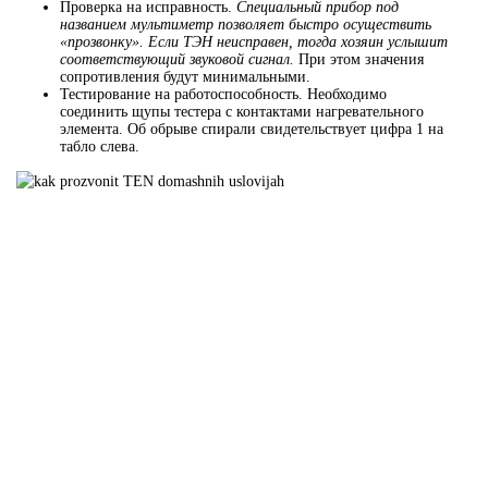
Проверка на исправность.
Специальный прибор под
названием мультиметр позволяет быстро осуществить
«прозвонку».
Если ТЭН неисправен, тогда хозяин услышит
соответствующий звуковой сигнал.
При этом значения
сопротивления будут минимальными.
Тестирование на работоспособность. Необходимо
соединить щупы тестера с контактами нагревательного
элемента. Об обрыве спирали свидетельствует цифра 1 на
табло слева.