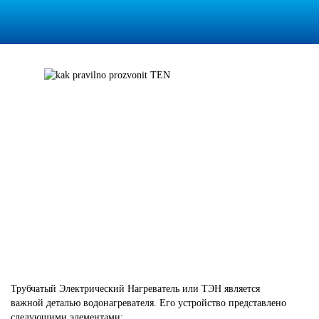
Трубчатый Электрический Нагреватель или ТЭН является
важной деталью водонагревателя. Его устройство представлено
следующими элементами: