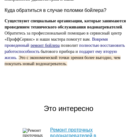
Куда обратиться в случае поломки бойлера?
Существуют специальные организации, которые занимаются
проведением технического обслуживания водонагревателей
.
Обратитесь за профессиональной помощью в сервисный центр
«ПроффСервис» и наши мастера помогут вам.
Вовремя
проведенный
ремонт бойлера
позволит
полностью восстановить
работоспособность
бытового прибора и
подарит ему вторую
жизнь
.
Это с экономической точки зрения более выгодно, чем
покупать новый водонагреватель.
Это интересно
Ремонт проточных
водонагревателей в