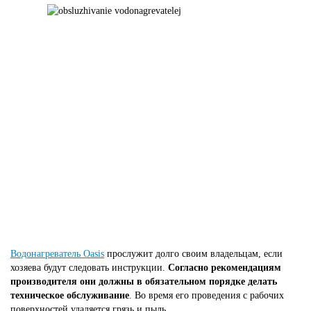
Водонагреватель Oasis
прослужит долго своим владельцам, если
хозяева будут следовать инструкции.
Согласно рекомендациям
производителя они должны в обязательном порядке делать
техническое обслуживание
. Во время его проведения с рабочих
поверхностей удаляется грязь и пыль.