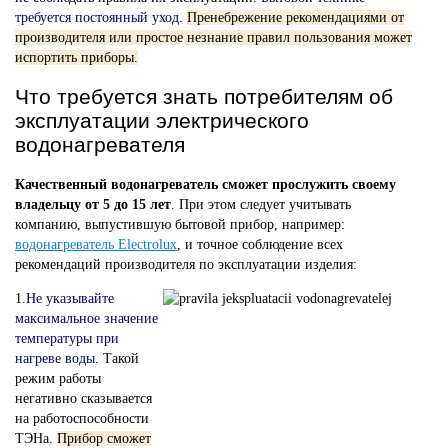
требуется постоянный уход
.
Пренебрежение рекомендациями от
производителя или простое незнание правил пользования может
испортить приборы.
Что требуется знать потребителям об
эксплуатации электрического
водонагревателя
Качественный водонагреватель сможет прослужить своему
владельцу от 5 до 15 лет
. При этом следует учитывать
компанию, выпустившую бытовой прибор, например:
водонагреватель Electrolux
, и точное соблюдение всех
рекомендаций производителя по эксплуатации изделия:
1.
Не указывайте
максимальное значение
температуры при
нагреве воды
. Такой
режим работы
негативно сказывается
на работоспособности
ТЭНа.
Прибор сможет