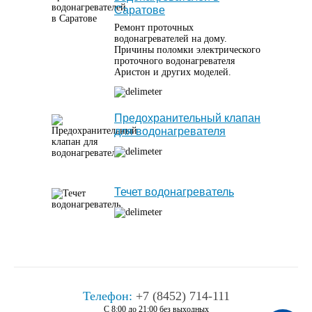
Саратове
Ремонт проточных
водонагревателей на дому.
Причины поломки электрического
проточного водонагревателя
Аристон и других моделей.
Предохранительный клапан
для водонагревателя
Течет водонагреватель
Телефон:
+7 (8452) 714-111
С 8:00 до 21:00 без выходных