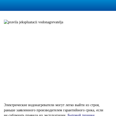
Электрические водонагреватели могут легко выйти из строя,
раньше заявленного производителем гарантийного срока, если
не соблюдать правила их эксплуатации.
Бытовой технике